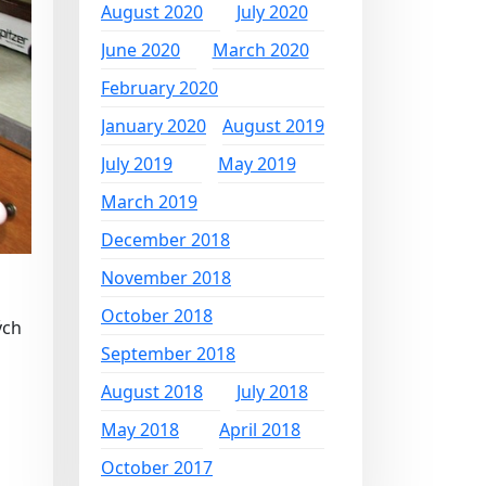
August 2020
July 2020
June 2020
March 2020
February 2020
January 2020
August 2019
July 2019
May 2019
March 2019
December 2018
November 2018
October 2018
ých
September 2018
August 2018
July 2018
May 2018
April 2018
October 2017