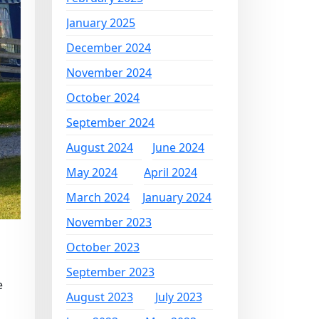
January 2025
December 2024
November 2024
October 2024
September 2024
August 2024
June 2024
May 2024
April 2024
March 2024
January 2024
November 2023
October 2023
September 2023
e
August 2023
July 2023