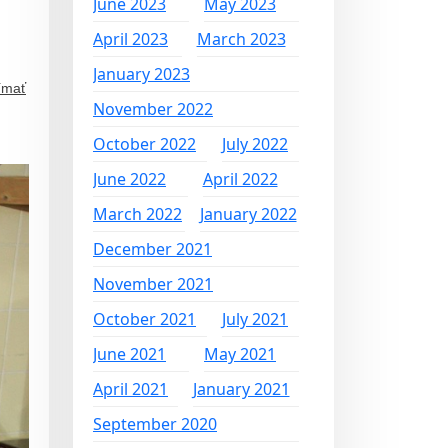
June 2023
May 2023
April 2023
March 2023
January 2023
ímať
November 2022
October 2022
July 2022
June 2022
April 2022
March 2022
January 2022
December 2021
November 2021
October 2021
July 2021
June 2021
May 2021
April 2021
January 2021
September 2020