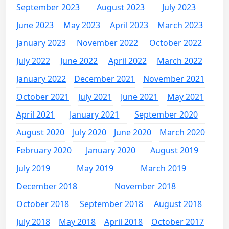
September 2023
August 2023
July 2023
June 2023
May 2023
April 2023
March 2023
January 2023
November 2022
October 2022
July 2022
June 2022
April 2022
March 2022
January 2022
December 2021
November 2021
October 2021
July 2021
June 2021
May 2021
April 2021
January 2021
September 2020
August 2020
July 2020
June 2020
March 2020
February 2020
January 2020
August 2019
July 2019
May 2019
March 2019
December 2018
November 2018
October 2018
September 2018
August 2018
July 2018
May 2018
April 2018
October 2017