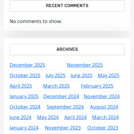
RECENT COMMENTS
No comments to show.
ARCHIVES
December 2025
November 2025
October 2025
July 2025
June 2025
May 2025
April 2025
March 2025
February 2025
January 2025
December 2024
November 2024
October 2024
September 2024
August 2024
June 2024
May 2024
April 2024
March 2024
January 2024
November 2023
October 2023