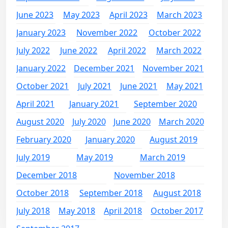
June 2023
May 2023
April 2023
March 2023
January 2023
November 2022
October 2022
July 2022
June 2022
April 2022
March 2022
January 2022
December 2021
November 2021
October 2021
July 2021
June 2021
May 2021
April 2021
January 2021
September 2020
August 2020
July 2020
June 2020
March 2020
February 2020
January 2020
August 2019
July 2019
May 2019
March 2019
December 2018
November 2018
October 2018
September 2018
August 2018
July 2018
May 2018
April 2018
October 2017