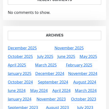
No comments to show.
ARCHIVES
December 2025
November 2025
October 2025
July 2025
June 2025
May 2025
April 2025
March 2025
February 2025
January 2025
December 2024
November 2024
October 2024
September 2024
August 2024
June 2024
May 2024
April 2024
March 2024
January 2024
November 2023
October 2023
September 2023
August 2023
July 2023