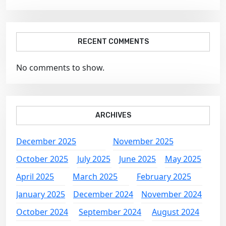
RECENT COMMENTS
No comments to show.
ARCHIVES
December 2025
November 2025
October 2025
July 2025
June 2025
May 2025
April 2025
March 2025
February 2025
January 2025
December 2024
November 2024
October 2024
September 2024
August 2024