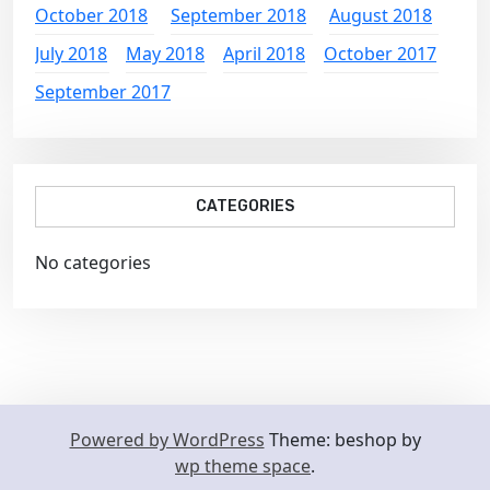
October 2018
September 2018
August 2018
July 2018
May 2018
April 2018
October 2017
September 2017
CATEGORIES
No categories
Powered by WordPress
Theme: beshop by
wp theme space
.