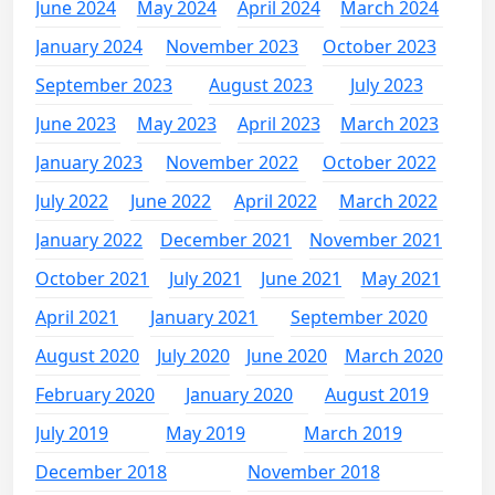
June 2024
May 2024
April 2024
March 2024
January 2024
November 2023
October 2023
September 2023
August 2023
July 2023
June 2023
May 2023
April 2023
March 2023
January 2023
November 2022
October 2022
July 2022
June 2022
April 2022
March 2022
January 2022
December 2021
November 2021
October 2021
July 2021
June 2021
May 2021
April 2021
January 2021
September 2020
August 2020
July 2020
June 2020
March 2020
February 2020
January 2020
August 2019
July 2019
May 2019
March 2019
December 2018
November 2018