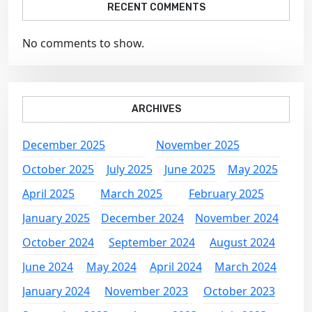
RECENT COMMENTS
No comments to show.
ARCHIVES
December 2025
November 2025
October 2025
July 2025
June 2025
May 2025
April 2025
March 2025
February 2025
January 2025
December 2024
November 2024
October 2024
September 2024
August 2024
June 2024
May 2024
April 2024
March 2024
January 2024
November 2023
October 2023