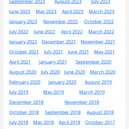
September 2023
August 2023
July 2023
June 2023
May 2023
April 2023
March 2023
January 2023
November 2022
October 2022
July 2022
June 2022
April 2022
March 2022
January 2022
December 2021
November 2021
October 2021
July 2021
June 2021
May 2021
April 2021
January 2021
September 2020
August 2020
July 2020
June 2020
March 2020
February 2020
January 2020
August 2019
July 2019
May 2019
March 2019
December 2018
November 2018
October 2018
September 2018
August 2018
July 2018
May 2018
April 2018
October 2017