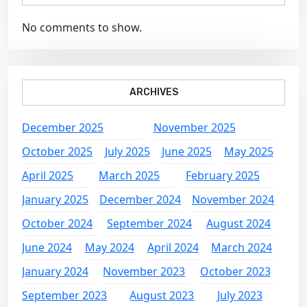
No comments to show.
ARCHIVES
December 2025
November 2025
October 2025
July 2025
June 2025
May 2025
April 2025
March 2025
February 2025
January 2025
December 2024
November 2024
October 2024
September 2024
August 2024
June 2024
May 2024
April 2024
March 2024
January 2024
November 2023
October 2023
September 2023
August 2023
July 2023