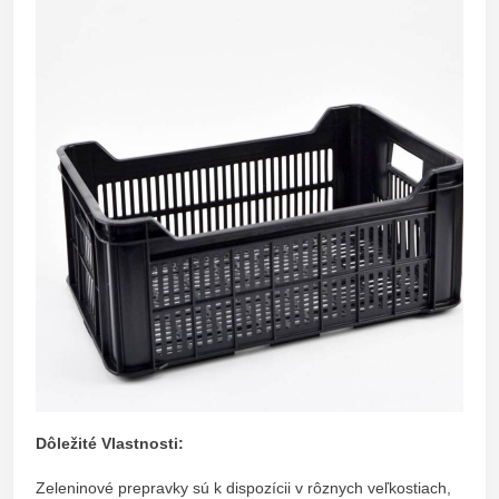
Dôležité Vlastnosti:
Zeleninové prepravky sú k dispozícii v rôznych veľkostiach,