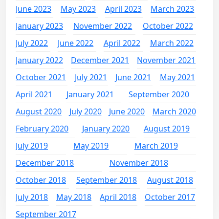
June 2023
May 2023
April 2023
March 2023
January 2023
November 2022
October 2022
July 2022
June 2022
April 2022
March 2022
January 2022
December 2021
November 2021
October 2021
July 2021
June 2021
May 2021
April 2021
January 2021
September 2020
August 2020
July 2020
June 2020
March 2020
February 2020
January 2020
August 2019
July 2019
May 2019
March 2019
December 2018
November 2018
October 2018
September 2018
August 2018
July 2018
May 2018
April 2018
October 2017
September 2017