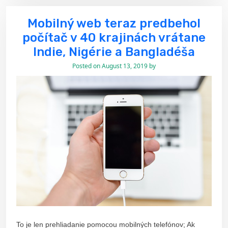
Mobilný web teraz predbehol
počítač v 40 krajinách vrátane
Indie, Nigérie a Bangladéša
Posted on
August 13, 2019
by
To je len prehliadanie pomocou mobilných telefónov; Ak