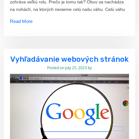
zohráva veľkú rolu. Prečo je tomu tak? Obuv sa nachádza
na nohách, na ktorých nesieme celú našu váhu. Celú váhu
Read More
Vyhľadávanie webových stránok
Posted on
July 25, 2023
by