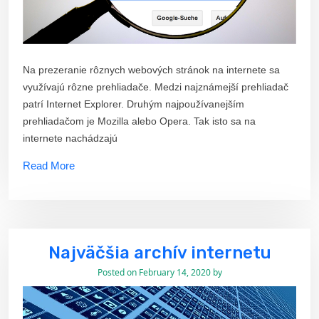
Na prezeranie rôznych webových stránok na internete sa
využívajú rôzne prehliadače. Medzi najznámejší prehliadač
patrí Internet Explorer. Druhým najpoužívanejším
prehliadačom je Mozilla alebo Opera. Tak isto sa na
internete nachádzajú
Read More
Najväčšia archív internetu
Posted on
February 14, 2020
by