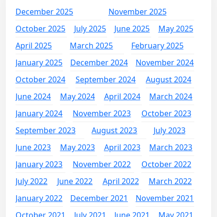
December 2025
November 2025
October 2025
July 2025
June 2025
May 2025
April 2025
March 2025
February 2025
January 2025
December 2024
November 2024
October 2024
September 2024
August 2024
June 2024
May 2024
April 2024
March 2024
January 2024
November 2023
October 2023
September 2023
August 2023
July 2023
June 2023
May 2023
April 2023
March 2023
January 2023
November 2022
October 2022
July 2022
June 2022
April 2022
March 2022
January 2022
December 2021
November 2021
October 2021
July 2021
June 2021
May 2021