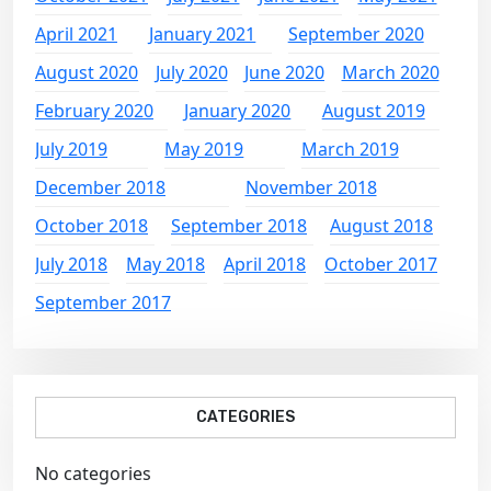
April 2021
January 2021
September 2020
August 2020
July 2020
June 2020
March 2020
February 2020
January 2020
August 2019
July 2019
May 2019
March 2019
December 2018
November 2018
October 2018
September 2018
August 2018
July 2018
May 2018
April 2018
October 2017
September 2017
CATEGORIES
No categories