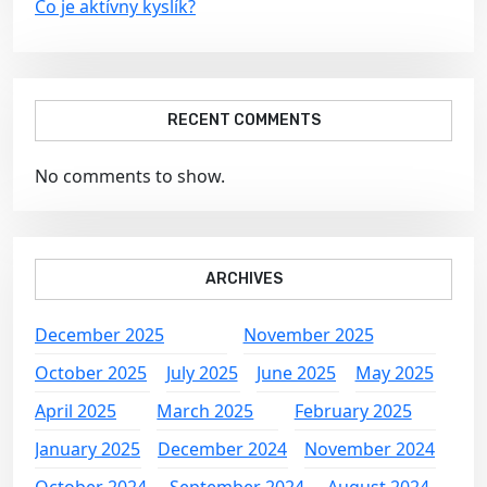
Čo je aktívny kyslík?
RECENT COMMENTS
No comments to show.
ARCHIVES
December 2025
November 2025
October 2025
July 2025
June 2025
May 2025
April 2025
March 2025
February 2025
January 2025
December 2024
November 2024
October 2024
September 2024
August 2024