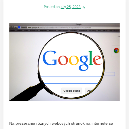
Posted on
July 25, 2023
by
Na prezeranie rôznych webových stránok na internete sa