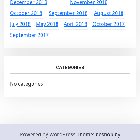
December 2018
November 2018
October 2018
September 2018
August 2018
July 2018
May 2018
April 2018
October 2017
September 2017
CATEGORIES
No categories
Powered by WordPress
Theme: beshop by