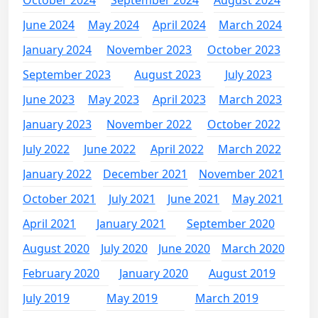
June 2024
May 2024
April 2024
March 2024
January 2024
November 2023
October 2023
September 2023
August 2023
July 2023
June 2023
May 2023
April 2023
March 2023
January 2023
November 2022
October 2022
July 2022
June 2022
April 2022
March 2022
January 2022
December 2021
November 2021
October 2021
July 2021
June 2021
May 2021
April 2021
January 2021
September 2020
August 2020
July 2020
June 2020
March 2020
February 2020
January 2020
August 2019
July 2019
May 2019
March 2019